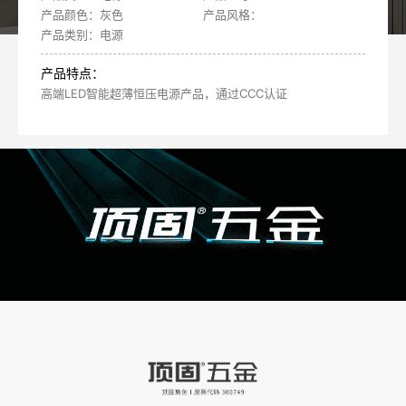
产品颜色：灰色
产品风格：
产品类别：电源
产品特点：
高端LED智能超薄恒压电源产品，通过CCC认证