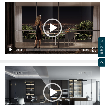
Video
Player
在
线
客
00:00
00:00
服
Video
Player