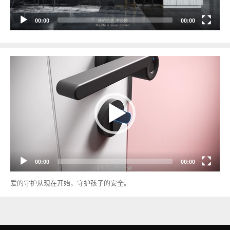
00:00
00:00
Video
Player
00:00
00:00
爱的守护从现在开始，守护孩子的安全。