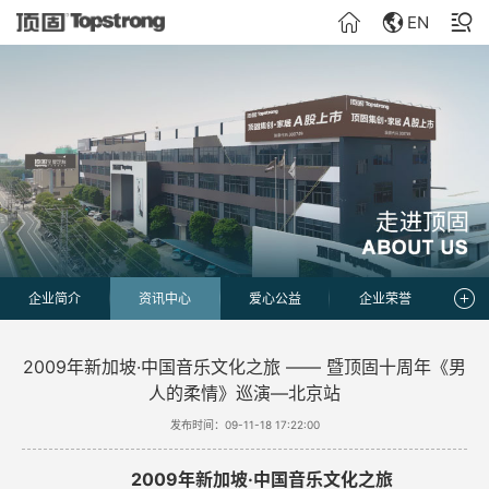
EN
企业简介
资讯中心
爱心公益
企业荣誉
2009年新加坡·中国音乐文化之旅 —— 暨顶固十周年《男
人的柔情》巡演—北京站
发布时间：09-11-18 17:22:00
2009
年新加坡·中国音乐文化之旅