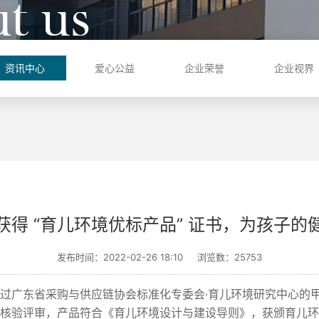
资讯中心
爱心公益
企业荣誉
企业视界
获得 “育儿环境优标产品” 证书，为孩子的
发布时间：2022-02-26 18:10
浏览数：25753
过广东省采购与供应链协会标准化专委会·育儿环境研究中心的
核验评审，产品符合《育儿环境设计与建设导则》，获颁育儿环