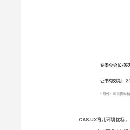
CAS.UX育儿环境优标，