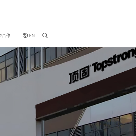
EN
盟合作