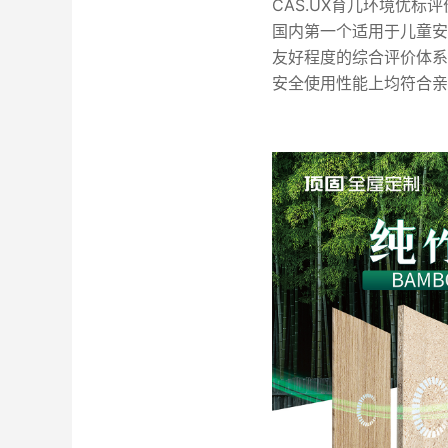
CAS.UX育儿环境优
国内第一个适用于儿童安
友好程度的综合评价体系
安全使用性能上均符合亲