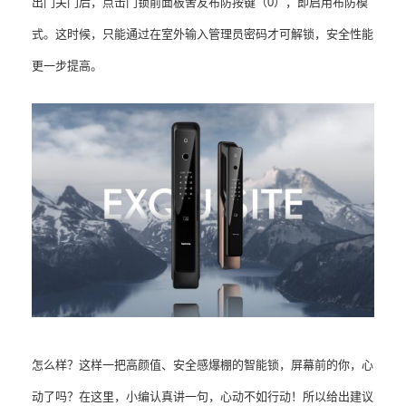
出门关门后，点击门锁前面板舍友布防按键（0），即启用布防模
式。这时候，只能通过在室外输入管理员密码才可解锁，安全性能
更一步提高。
怎么样？这样一把高颜值、安全感爆棚的智能锁，屏幕前的你，心
动了吗？在这里，小编认真讲一句，心动不如行动！所以给出建议