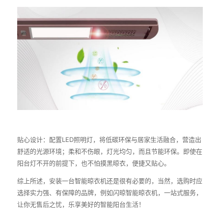
贴心设计：配置
LED
照明灯，将低碳环保与居家生活融合，营造出
舒适的光源环境；柔和不伤眼，灯光均匀，而且节能环保。即使在
阳台灯不开的前提下，也不怕摸黑晾衣，便捷又贴心。
综上所述，安装一台智能晾衣机还是很有必要的，当然，选购时应
选择实力强、有保障的品牌，例如闪晾智能晾衣机，一站式服务，
让你无售后之忧，乐享美好的智能阳台生活！