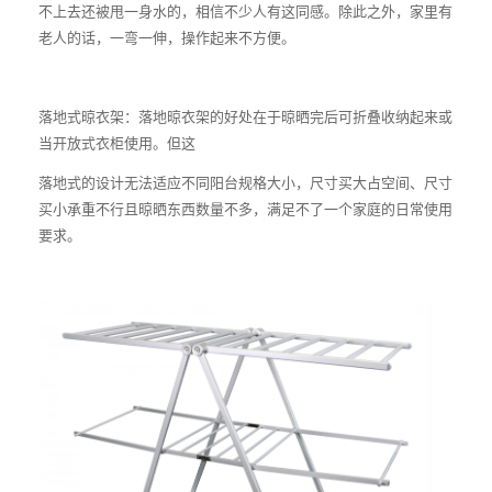
不上去还被甩一身水的，相信不少人有这同感。除此之外，家里有
老人的话，一弯一伸，操作起来不方便。
落地式晾衣架：落地晾衣架的好处在于晾晒完后可折叠收纳起来或
当开放式衣柜使用。但这
落地式的设计无法适应不同阳台规格大小，尺寸买大占空间、尺寸
买小承重不行且晾晒东西数量不多，满足不了一个家庭的日常使用
要求。