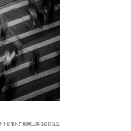
个个部落也只能用过期报纸将就应