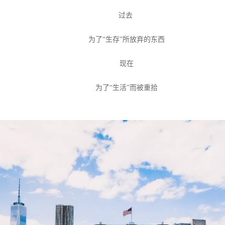
过去
为了
“生存”所放弃的东西
现在
为了
“生活”而被重拾